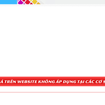
Giá trên website không áp dụng tại các cơ s