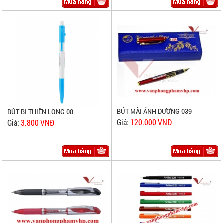
BÚT MÀI ÁNH DƯƠNG 039
BÚT BI THIÊN LONG 08
Giá:
120.000 VNĐ
Giá:
3.800 VNĐ