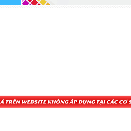
Giá trên website không áp dụng tại các cơ s