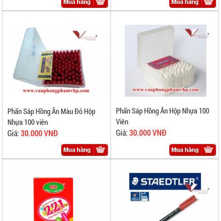
Phấn Sáp Hồng Ân Hộp Nhựa 100
Phấn Sáp Hồng Ân Màu Đỏ Hộp
Viên
Nhựa 100 viên
Giá:
30.000 VNĐ
Giá:
30.000 VNĐ