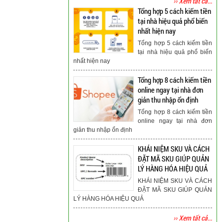
›› Xem tất cả...
Tổng hợp 5 cách kiếm tiền
tại nhà hiệu quả phổ biến
nhất hiện nay
Tổng hợp 5 cách kiếm tiền
tại nhà hiệu quả phổ biến
nhất hiện nay
Tổng hợp 8 cách kiếm tiền
online ngay tại nhà đơn
giản thu nhập ổn định
Tổng hợp 8 cách kiếm tiền
online ngay tại nhà đơn
giản thu nhập ổn định
KHÁI NIỆM SKU VÀ CÁCH
ĐẶT MÃ SKU GIÚP QUẢN
LÝ HÀNG HÓA HIỆU QUẢ
KHÁI NIỆM SKU VÀ CÁCH
ĐẶT MÃ SKU GIÚP QUẢN
LÝ HÀNG HÓA HIỆU QUẢ
›› Xem tất cả...