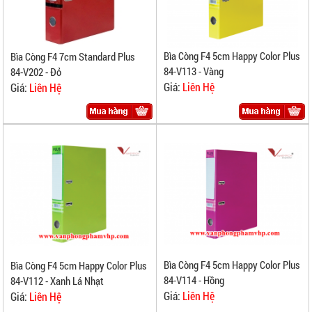
Bìa Còng F4 5cm Happy Color Plus
Bìa Còng F4 7cm Standard Plus
84-V113 - Vàng
84-V202 - Đỏ
Giá:
Liên Hệ
Giá:
Liên Hệ
Bìa Còng F4 5cm Happy Color Plus
Bìa Còng F4 5cm Happy Color Plus
84-V114 - Hồng
84-V112 - Xanh Lá Nhạt
Giá:
Liên Hệ
Giá:
Liên Hệ